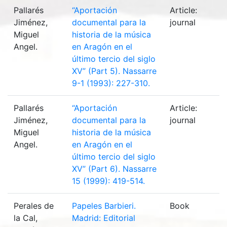
Pallarés
“Aportación
Article:
Jiménez,
documental para la
journal
Miguel
historia de la música
Angel.
en Aragón en el
último tercio del siglo
XV” (Part 5). Nassarre
9-1 (1993): 227-310.
Pallarés
“Aportación
Article:
Jiménez,
documental para la
journal
Miguel
historia de la música
Angel.
en Aragón en el
último tercio del siglo
XV” (Part 6). Nassarre
15 (1999): 419-514.
Perales de
Papeles Barbieri.
Book
la Cal,
Madrid: Editorial