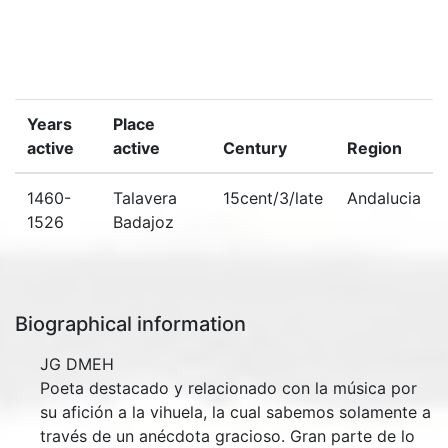
Years
Place
active
active
Century
Region
1460-
Talavera
15cent/3/late
Andalucia
1526
Badajoz
Biographical information
JG DMEH
Poeta destacado y relacionado con la música por
su afición a la vihuela, la cual sabemos solamente a
través de un anécdota gracioso. Gran parte de lo