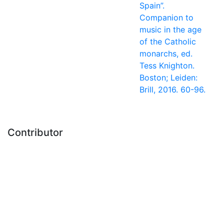
Spain”.
Companion to
music in the age
of the Catholic
monarchs, ed.
Tess Knighton.
Boston; Leiden:
Brill, 2016. 60-96.
Contributor