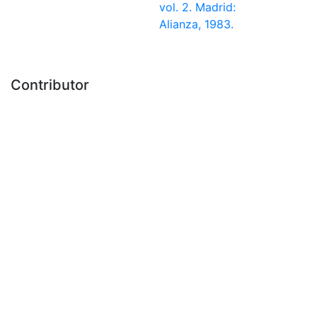
vol. 2. Madrid:
Alianza, 1983.
Contributor