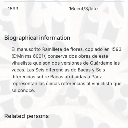
1593
16cent/3/late
Biographical information
El manuscrito Ramillete de flores, copiado en 1593
(E:Mn ms 6001), conserva dos obras de este
vihuelista que son dos versiones de Guárdame las
vacas. Las Seis diferencias de Bacas y Seis
diferencias sobre Bacas atribuidas a Páez
representan las únicas referencias al vihuelista que
se conoce.
Related persons