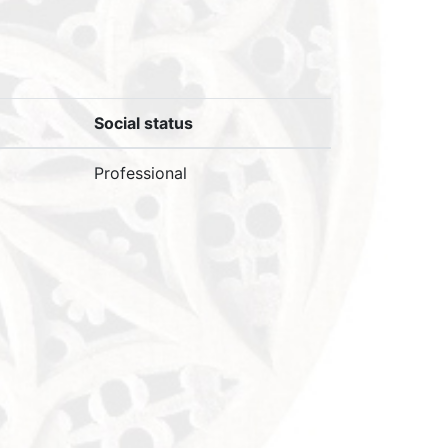
Social status
Professional