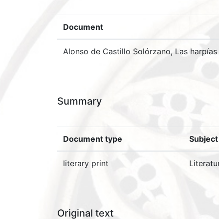
Document
Alonso de Castillo Solórzano, Las harpías
Summary
Document type
Subject
literary print
Literatu
Original text