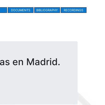
DOCUMENTS
BIBLIOGRAPHY
RECORDINGS
ías en Madrid.