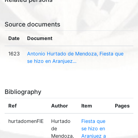
Source documents
Date
Document
1623
Antonio Hurtado de Mendoza, Fiesta que
se hizo en Aranjuez...
Bibliography
Ref
Author
Item
Pages
hurtadomenFIE
Hurtado
Fiesta que
de
se hizo en
Mendoza,
Aranjuez a