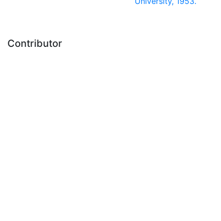
University, 1953.
Contributor