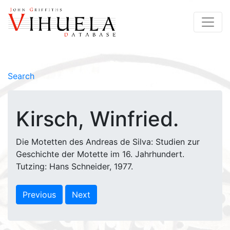
Search
Kirsch, Winfried.
Die Motetten des Andreas de Silva: Studien zur
Geschichte der Motette im 16. Jahrhundert.
Tutzing: Hans Schneider, 1977.
Previous
Next