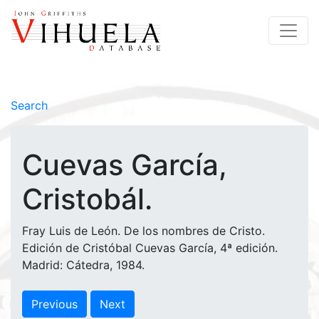
Search
Cuevas García,
Cristobál.
Fray Luis de León. De los nombres de Cristo.
Edición de Cristóbal Cuevas García, 4ª edición.
Madrid: Cátedra, 1984.
Previous
Next