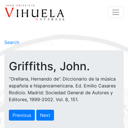
Search
Griffiths, John.
“Orellana, Hernando de”. Diccionario de la música
española e hispanoamericana. Ed. Emilio Casares
Rodicio. Madrid: Sociedad General de Autores y
Editores, 1999-2002. Vol. 8, 151.
Previous
Next