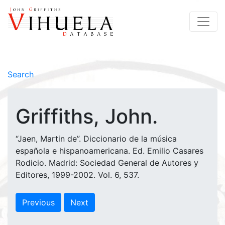
Search
Griffiths, John.
“Jaen, Martin de”. Diccionario de la música
española e hispanoamericana. Ed. Emilio Casares
Rodicio. Madrid: Sociedad General de Autores y
Editores, 1999-2002. Vol. 6, 537.
Previous
Next