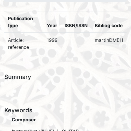
Publication
type
Year
ISBN/ISSN
Bibliog code
Article:
1999
martinDMEH
reference
Summary
Keywords
Composer