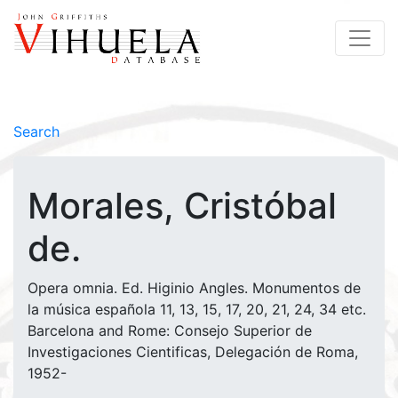
Search
Morales, Cristóbal
de.
Opera omnia. Ed. Higinio Angles. Monumentos de
la música española 11, 13, 15, 17, 20, 21, 24, 34 etc.
Barcelona and Rome: Consejo Superior de
Investigaciones Cientificas, Delegación de Roma,
1952-