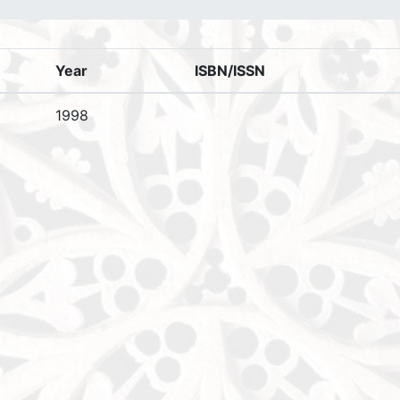
Year
ISBN/ISSN
1998