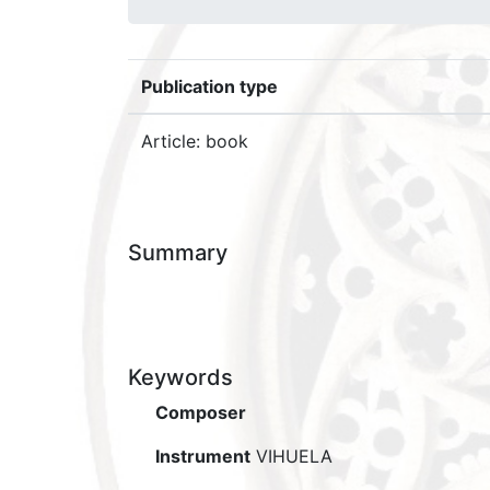
Publication type
Article: book
Summary
Keywords
Composer
Instrument
VIHUELA