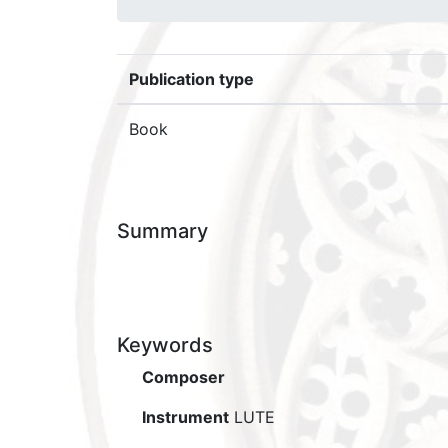
Publication type
Book
Summary
Keywords
Composer
Instrument
LUTE