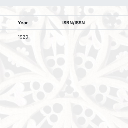
Year
ISBN/ISSN
1920